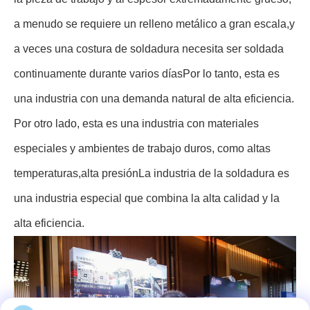
a menudo se requiere un relleno metálico a gran escala,y
a veces una costura de soldadura necesita ser soldada
continuamente durante varios díasPor lo tanto, esta es
una industria con una demanda natural de alta eficiencia.
Por otro lado, esta es una industria con materiales
especiales y ambientes de trabajo duros, como altas
temperaturas,alta presiónLa industria de la soldadura es
una industria especial que combina la alta calidad y la
alta eficiencia.