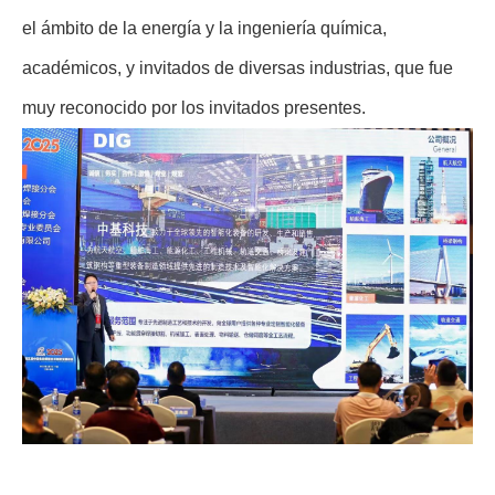
el ámbito de la energía y la ingeniería química,
académicos, y invitados de diversas industrias, que fue
muy reconocido por los invitados presentes.