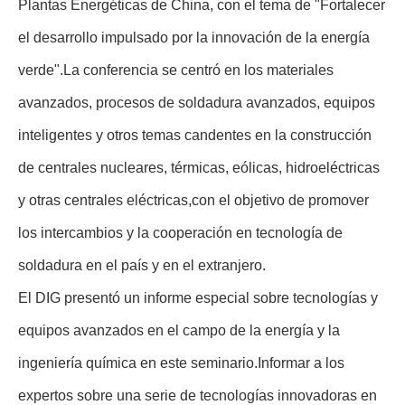
Plantas Energéticas de China, con el tema de "Fortalecer
el desarrollo impulsado por la innovación de la energía
verde".La conferencia se centró en los materiales
avanzados, procesos de soldadura avanzados, equipos
inteligentes y otros temas candentes en la construcción
de centrales nucleares, térmicas, eólicas, hidroeléctricas
y otras centrales eléctricas,con el objetivo de promover
los intercambios y la cooperación en tecnología de
soldadura en el país y en el extranjero.
El DIG presentó un informe especial sobre tecnologías y
equipos avanzados en el campo de la energía y la
ingeniería química en este seminario.Informar a los
expertos sobre una serie de tecnologías innovadoras en