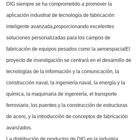
DIG siempre se ha comprometido a promover la
aplicación industrial de tecnología de fabricación
inteligente avanzada,proporcionando excelentes
soluciones personalizadas para los campos de
fabricación de equipos pesados como la aeroespacialEl
proyecto de investigación se centrará en el desarrollo de
tecnologías de la información y la comunicación, la
construcción naval, la ingeniería naval, la energía y la
química, la maquinaria de ingeniería, el transporte
ferroviario, los puentes y la construcción de estructuras
de acero, y la introducción de conceptos de fabricación
avanzados.
La distribución de productos de DIG en la industria