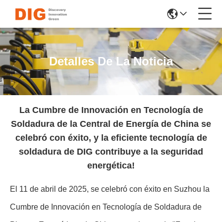
Detalles De La Noticia
La Cumbre de Innovación en Tecnología de
Soldadura de la Central de Energía de China se
celebró con éxito, y la eficiente tecnología de
soldadura de DIG contribuye a la seguridad
energética!
El 11 de abril de 2025, se celebró con éxito en Suzhou la
Cumbre de Innovación en Tecnología de Soldadura de