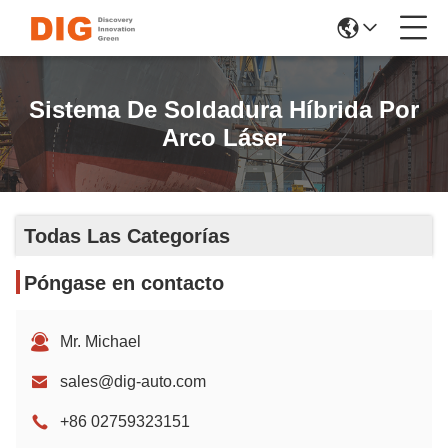
Sistema De Soldadura Híbrida Por
Arco Láser
Todas Las Categorías
Póngase en contacto
Mr. Michael
sales@dig-auto.com
+86 02759323151