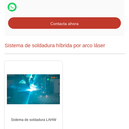
Contacta ahora
Sistema de soldadura híbrida por arco láser
Sistema de soldadura LAHW